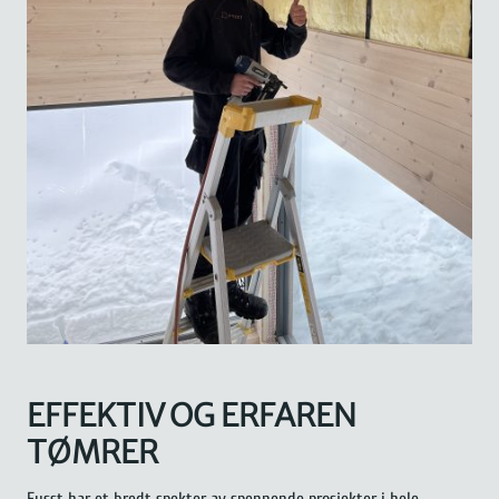
EFFEKTIV OG ERFAREN
TØMRER