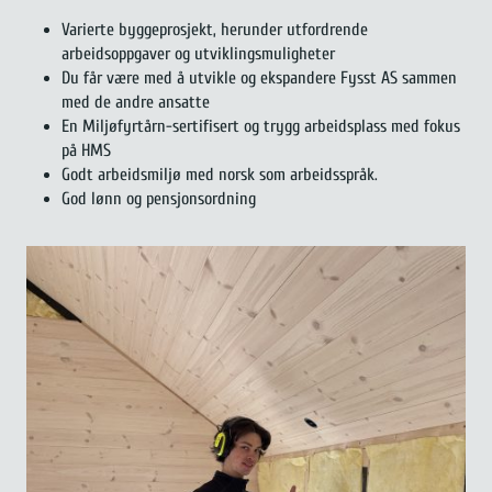
Varierte byggeprosjekt, herunder utfordrende
arbeidsoppgaver og utviklingsmuligheter
Du får være med å utvikle og ekspandere Fysst AS sammen
med de andre ansatte
En Miljøfyrtårn-sertifisert og trygg arbeidsplass med fokus
på HMS
Godt arbeidsmiljø med norsk som arbeidsspråk.
God lønn og pensjonsordning